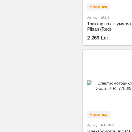
Новинка
Артикул: 05116
Трактор на аккумулят
Pilsan (Red)
2 269 Lei
Новинка
Артикул: RT7788/3
Электромотоцикл RT