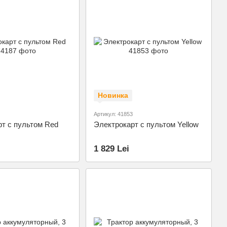
Новинка
Артикул: 41853
т с пультом Red
Электрокарт с пультом Yellow
1 829 Lei