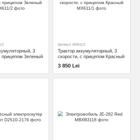
1/2
Артикул: MX611/1
кумуляторный, 3
Трактор аккумуляторный, 3
с прицепом Зеленый
скорости, с прицепом Красный
3 850 Lei