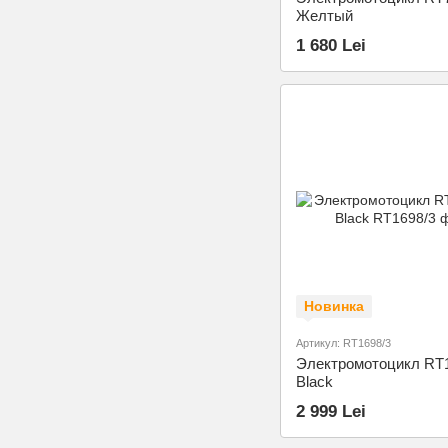
Желтый
1 680 Lei
Новинка
Артикул: RT1698/3
Электромотоцикл RT1
Black
2 999 Lei