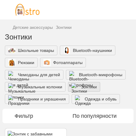
Детские аксессуары
Зонтики
Зонтики
Школьные товары
Bluetooth-наушники
Рюкзаки
Фотоаппараты
Чемоданы для детей
Bluetooth-микрофоны
Музыкальные колонки
Зонтики
Праздники и украшения
Одежда и обувь
Фильтр
По популярности