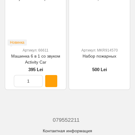
Новинка
Артикул: 66611
Артикул: MKR914570
Машинка 6 в 1 со звуком
Набор пожарных
Activity Car
395 Lei
500 Lei
079552211
Контактная информация