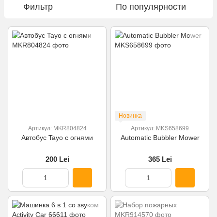
Фильтр
По популярности
Новинка
Артикул: MKR804824
Артикул: MKS658699
Автобус Tayo с огнями
Automatic Bubbler Mower
200 Lei
365 Lei