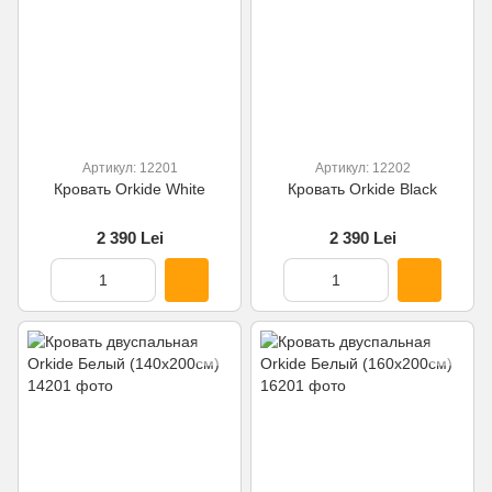
Артикул: 12201
Артикул: 12202
Кровать Orkide White
Кровать Orkide Black
2 390 Lei
2 390 Lei