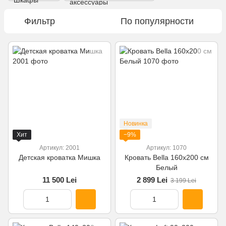
Фильтр
По популярности
Новинка
Хит
−9%
Артикул: 2001
Артикул: 1070
Детская кроватка Мишка
Кровать Bella 160x200 см
Белый
11 500 Lei
2 899 Lei
3 199 Lei