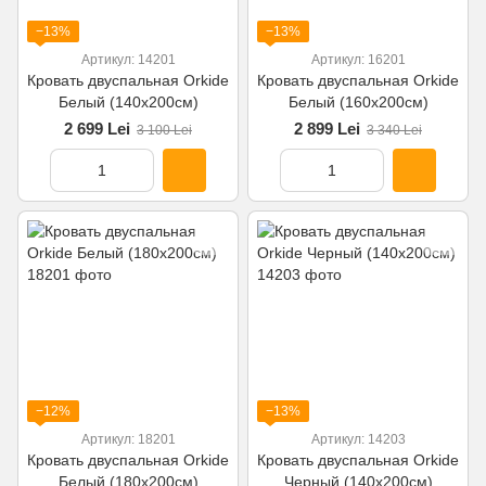
−13%
−13%
Артикул: 14201
Артикул: 16201
Кровать двуспальная Orkide
Кровать двуспальная Orkide
Белый (140x200см)
Белый (160x200см)
2 699 Lei
2 899 Lei
3 100 Lei
3 340 Lei
−12%
−13%
Артикул: 18201
Артикул: 14203
Кровать двуспальная Orkide
Кровать двуспальная Orkide
Белый (180x200см)
Черный (140x200см)