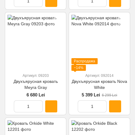
Распродажа
−14%
Артикул: 09203
Артикул: 092014
Двухъярусная кровать
Двухъярусная кровать Nova
Meyra Gray
White
6 680 Lei
5 399 Lei
6 299 Lei