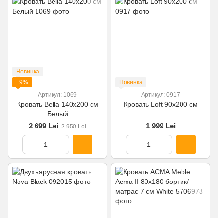
Новинка
−9%
Новинка
Артикул: 1069
Артикул: 0917
Кровать Bella 140x200 см
Кровать Loft 90x200 см
Белый
2 699 Lei
1 999 Lei
2 950 Lei