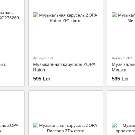
Артикул: ZP1
Артикул: ZP2
и с
Музыкальная карусель ZOPA
Музыкальн
Raton
Мишка
595 Lei
595 Lei