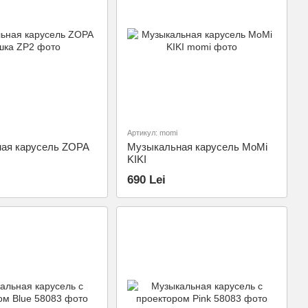
Артикул: momi
ая карусель ZOPA
Музыкальная карусель MoMi
KIKI
690 Lei