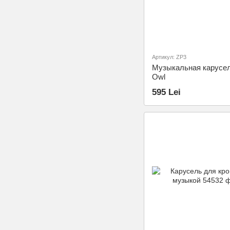
Артикул: ZP3
Музыкальная карусе
Owl
595 Lei