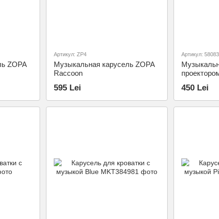
Артикул: ZP4
Артикул: 58083
ль ZOPA
Музыкальная карусель ZOPA
Музыкальн
Raccoon
проектором
595 Lei
450 Lei