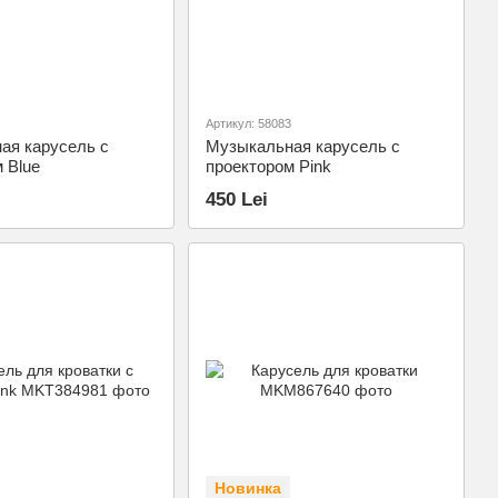
Артикул: 58083
ая карусель с
Музыкальная карусель с
 Blue
проектором Pink
450 Lei
Новинка