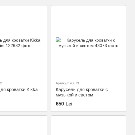
32
Артикул: 43073
ля кроватки Kikka
Карусель для кроватки с
музыкой и светом
650 Lei