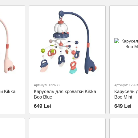
Артикул: 122633
Артикул: 1226
и Kikka
Карусель для кроватки Kikka
Карусель д
Boo Blue
Boo Mint
649 Lei
649 Lei