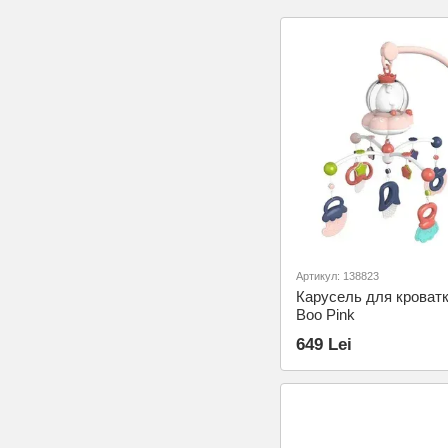
Артикул: 138823
Карусель для кроватк
Boo Pink
649 Lei