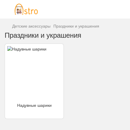
Детские аксессуары
Праздники и украшения
Праздники и украшения
Надувные шарики