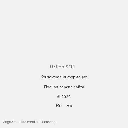
079552211
Контактная информация
Полная версия сайта
© 2026
Ro
Ru
Magazin online creat cu Horoshop