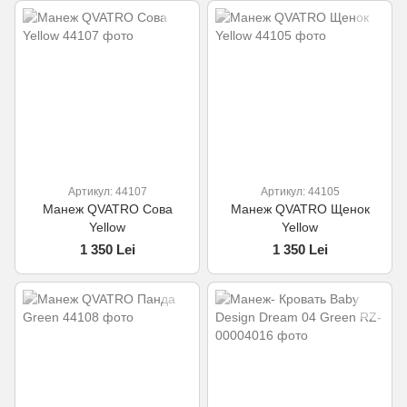
Артикул: 44107
Артикул: 44105
Манеж QVATRO Сова
Манеж QVATRO Щенок
Yellow
Yellow
1 350 Lei
1 350 Lei