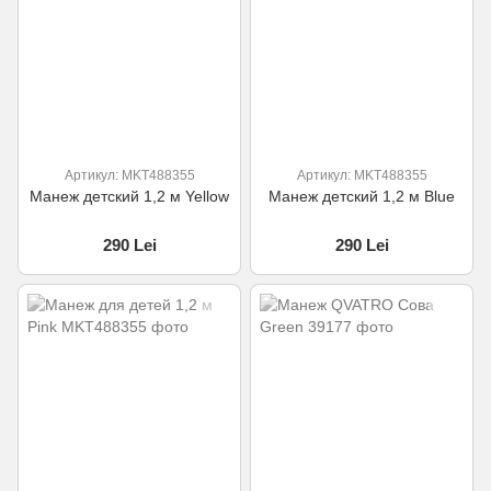
Артикул: MKT488355
Артикул: MKT488355
Манеж детский 1,2 м Yellow
Манеж детский 1,2 м Blue
290 Lei
290 Lei