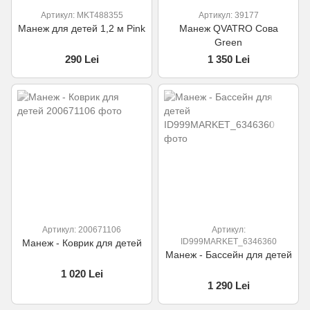
Артикул: MKT488355
Артикул: 39177
Манеж для детей 1,2 м Pink
Манеж QVATRO Сова
Green
290 Lei
1 350 Lei
Артикул: 200671106
Артикул:
ID999MARKET_6346360
Манеж - Коврик для детей
Манеж - Бассейн для детей
1 020 Lei
1 290 Lei