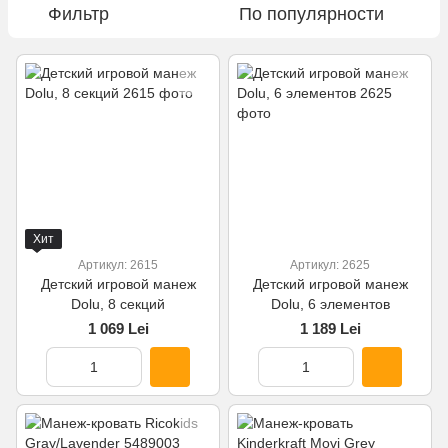
Фильтр
По популярности
Хит
Артикул: 2615
Артикул: 2625
Детский игровой манеж
Детский игровой манеж
Dolu, 8 секций
Dolu, 6 элементов
1 069 Lei
1 189 Lei