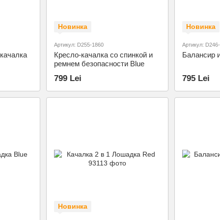
Новинка
Новинка
Артикул: D255-1860
Артикул: D246
качалка
Кресло-качалка со спинкой и
Балансир 
ремнем безопасности Blue
799 Lei
795 Lei
Новинка