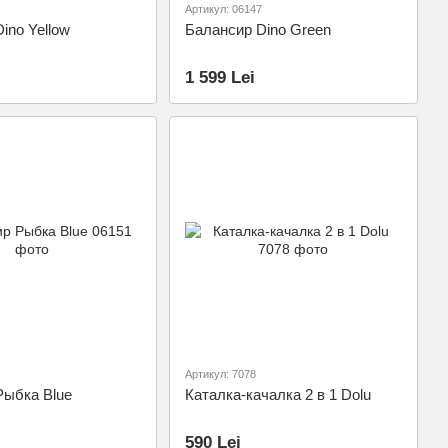
Артикул: 06147
ino Yellow
Балансир Dino Green
1 599 Lei
Артикул: 7078
Рыбка Blue
Каталка-качалка 2 в 1 Dolu
590 Lei