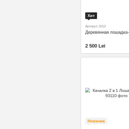
Хит
Артикул: 2010
Деревянная лошадка-
2 500 Lei
Новинка