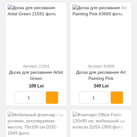
Артикул: 21591
Артикул: 63669
Доска для рисования Artist
Доска для рисования Art
Green
Painting Pink
189 Lei
349 Lei