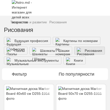
Творчество и развитие
Рисования
Рисования
Будущая профессия
Картины по номерам
Пазлы
Шахматы / Шашки
Рисования
Музыкальные инструменты
Книги
Фильтр
По популярности