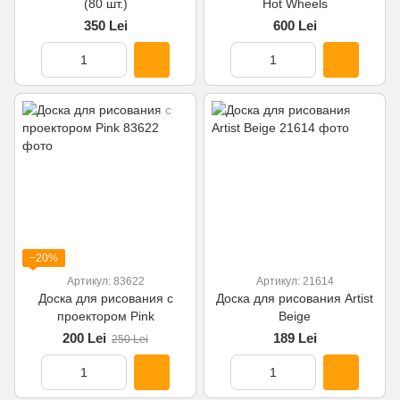
(80 шт.)
Hot Wheels
350 Lei
600 Lei
−20%
Артикул: 83622
Артикул: 21614
Доска для рисования с
Доска для рисования Artist
проектором Pink
Beige
200 Lei
189 Lei
250 Lei