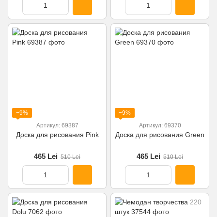
−9%
−9%
Артикул: 69387
Артикул: 69370
Доска для рисования Pink
Доска для рисования Green
465 Lei
465 Lei
510 Lei
510 Lei