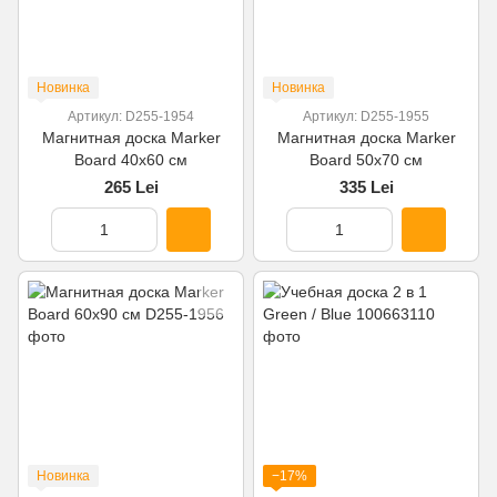
Новинка
Новинка
Артикул: D255-1954
Артикул: D255-1955
Магнитная доска Marker
Магнитная доска Marker
Board 40х60 см
Board 50х70 см
265 Lei
335 Lei
Новинка
−17%