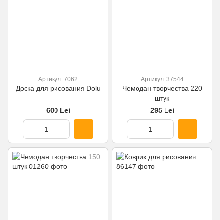
Артикул: 7062
Артикул: 37544
Доска для рисования Dolu
Чемодан творчества 220
штук
600 Lei
295 Lei