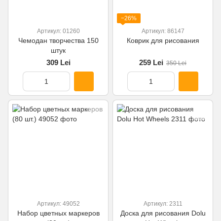
−26%
Артикул: 01260
Артикул: 86147
Чемодан творчества 150
Коврик для рисования
штук
309 Lei
259 Lei
350 Lei
Артикул: 49052
Артикул: 2311
Набор цветных маркеров
Доска для рисования Dolu