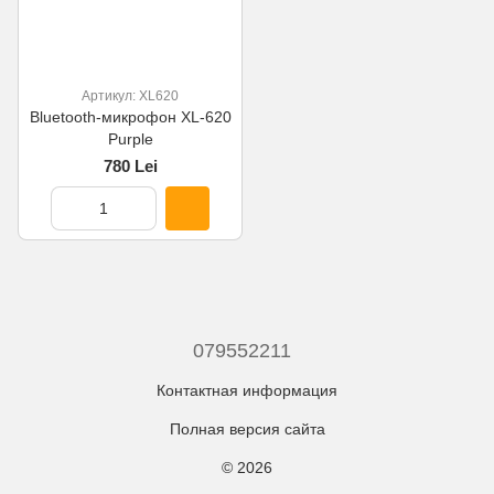
Артикул: XL620
Bluetooth-микрофон XL-620
Purple
780 Lei
079552211
Контактная информация
Полная версия сайта
© 2026