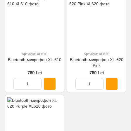
Артикул: XL610
Артикул: XL620
Bluetooth-микрофон XL-610
Bluetooth-микрофон XL-620
Pink
780 Lei
780 Lei