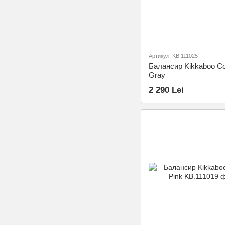
Артикул: KB.111025
Балансир Kikkaboo Cod
Gray
2 290 Lei