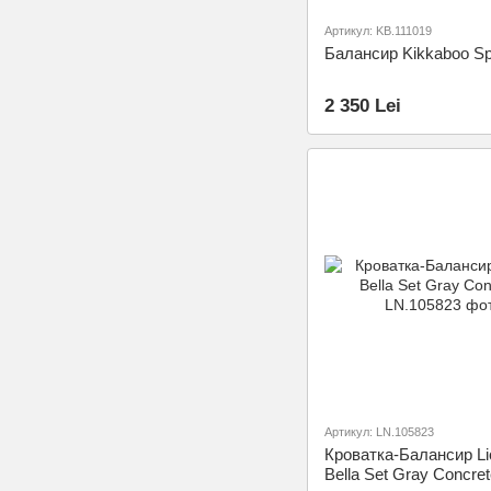
Артикул: KB.111019
Балансир Kikkaboo Sp
2 350 Lei
Артикул: LN.105823
Кроватка-Балансир Li
Bella Set Gray Concre