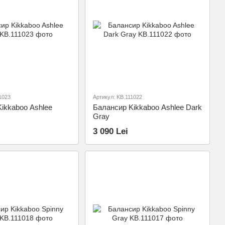
1023
Артикул: KB.111022
ikkaboo Ashlee
Балансир Kikkaboo Ashlee Dark
Gray
3 090 Lei