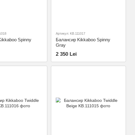
1018
Артикул: KB.111017
ikkaboo Spinny
Балансир Kikkaboo Spinny
Gray
2 350 Lei