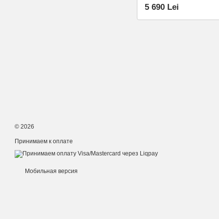
5 690 Lei
© 2026
Принимаем к оплате
Мобильная версия