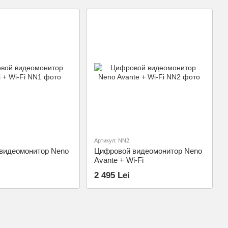
Артикул: NN2
видеомонитор Neno
Цифровой видеомонитор Neno
Avante + Wi-Fi
2 495 Lei