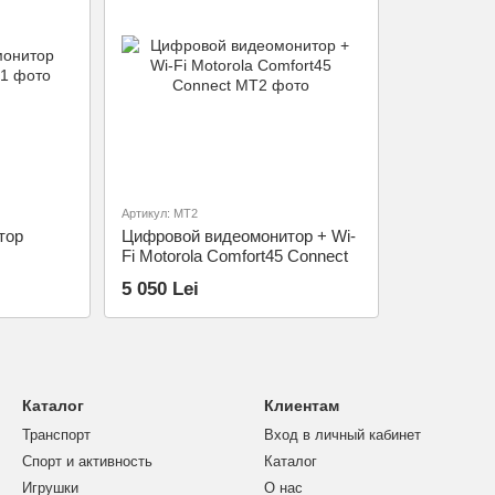
Артикул: MT2
тор
Цифровой видеомонитор + Wi-
Fi Motorola Comfort45 Connect
5 050 Lei
Каталог
Клиентам
Транспорт
Вход в личный кабинет
Спорт и активность
Каталог
Игрушки
О нас