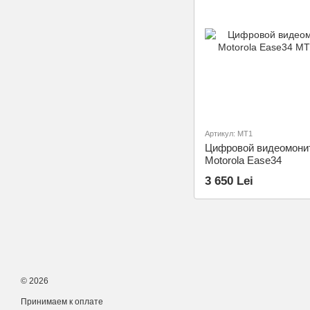
Артикул: MT1
Цифровой видеомони
Motorola Ease34
3 650 Lei
© 2026
Принимаем к оплате