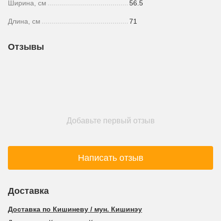
Ширина, см
56.5
Длина, см
71
Отзывы
Добавьте первый отзыв
Написать отзыв
Доставка
Доставка по Кишиневу / мун. Кишинэу