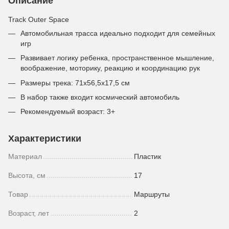
Описание
Track Outer Space
Автомобильная трасса идеально подходит для семейных
игр
Развивает логику ребенка, пространственное мышление,
воображение, моторику, реакцию и координацию рук
Размеры трека: 71x56,5x17,5 см
В набор также входит космический автомобиль
Рекомендуемый возраст: 3+
Характеристики
Материал
Пластик
Высота, см
17
Товар
Маршруты
Возраст, лет
2