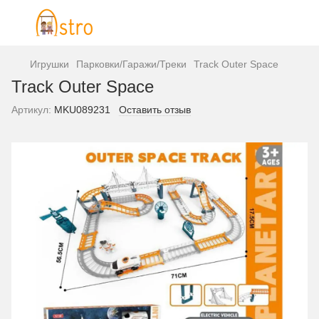
Игрушки
Парковки/Гаражи/Треки
Track Outer Space
Track Outer Space
Артикул:
MKU089231
Оставить отзыв