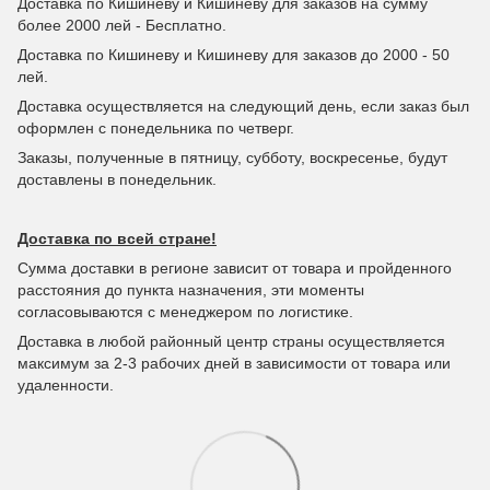
Доставка по Кишиневу и Кишиневу для заказов на сумму
более 2000 лей - Бесплатно.
Доставка по Кишиневу и Кишиневу для заказов до 2000 - 50
лей.
Доставка осуществляется на следующий день, если заказ был
оформлен с понедельника по четверг.
Заказы, полученные в пятницу, субботу, воскресенье, будут
доставлены в понедельник.
Доставка по всей стране!
Сумма доставки в регионе зависит от товара и пройденного
расстояния до пункта назначения, эти моменты
согласовываются с менеджером по логистике.
Доставка в любой районный центр страны осуществляется
максимум за 2-3 рабочих дней в зависимости от товара или
удаленности.