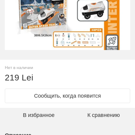
Нет в наличии
219 Lei
Сообщить, когда появится
В избранное
К сравнению