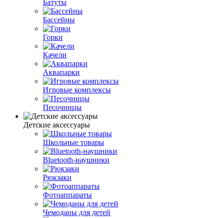
Батуты
Бассейны
Горки
Качели
Аквапарки
Игровые комплексы
Песочницы
Детские аксессуары
Школьные товары
Bluetooth-наушники
Рюкзаки
Фотоаппараты
Чемоданы для детей