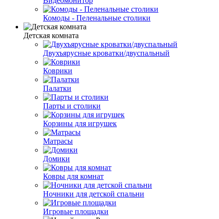
Видеомонитор
Комоды - Пеленальные столики
Детская комната
Двухъярусные кроватки/двуспальный
Коврики
Палатки
Парты и столики
Корзины для игрушек
Матрасы
Домики
Ковры для комнат
Ночники для детской спальни
Игровые площадки