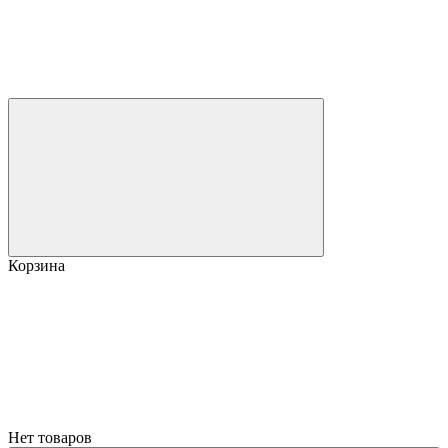
Корзина
Нет товаров