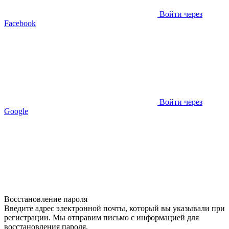
Войти через
Facebook
Войти через
Google
Восстановление пароля
Введите адрес электронной почты, который вы указывали при
регистрации. Мы отправим письмо с информацией для
восстановления пароля.