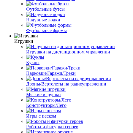
Футбольные бутсы
Надувные лодки
Футбольные формы
Игрушки
Игрушки на дистанционном управлении
Куклы
Парковки/Гаражи/Треки
Дроны/Вертолеты на радиоуправлении
Мягкие игрушки
Конструкторы/Лего
Игры с песком
Роботы и фигурки героев