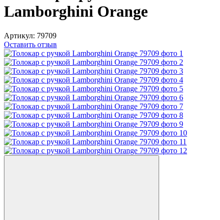
Lamborghini Orange
Артикул:
79709
Оставить отзыв