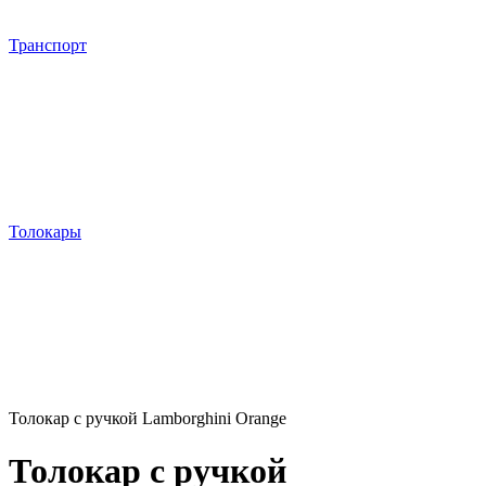
Транспорт
Толокары
Толокар с ручкой Lamborghini Orange
Толокар с ручкой