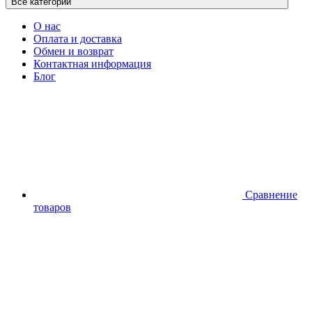
Все категории
О нас
Оплата и доставка
Обмен и возврат
Контактная информация
Блог
Сравнение
товаров