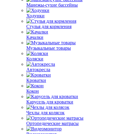
Манежы-сухие бассейны
Ходунки
Стулья для кормления
Качалки
Музыкальные товары
Коляски
Автокресла
Кроватки
Кокон
Карусель для кроватки
Чехлы для колясок
Ортопедические матрасы