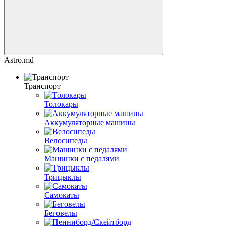
Astro.md
Транспорт
Толокары
Аккумуляторные машины
Велосипеды
Машинки с педалями
Трицыклы
Самокаты
Беговелы