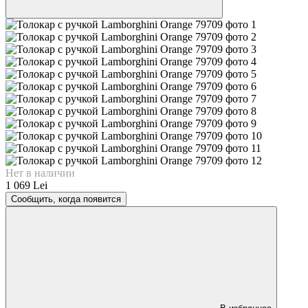
Нет в наличии
1 069 Lei
Сообщить, когда появится