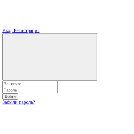
Вход
Регистрация
Войти
Забыли пароль?