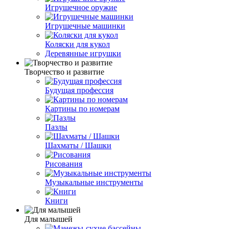
Игрушечное оружие
Игрушечные машинки
Коляски для кукол
Деревянные игрушки
Творчество и развитие
Будущая профессия
Картины по номерам
Пазлы
Шахматы / Шашки
Рисования
Музыкальные инструменты
Книги
Для малышей