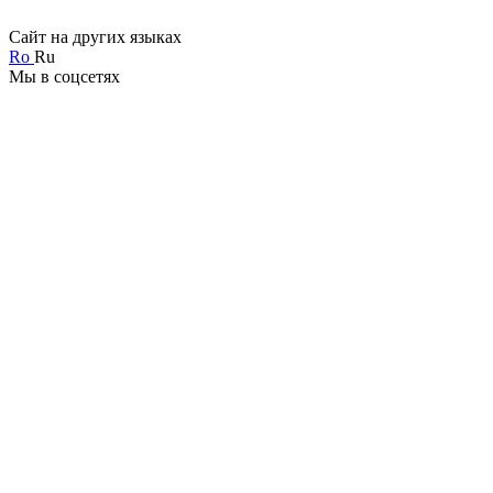
Сайт на других языках
Ro
Ru
Мы в соцсетях