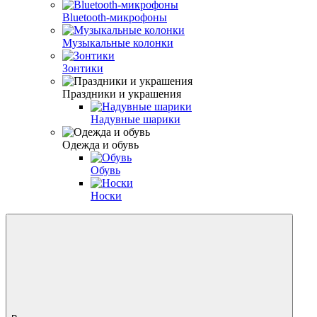
Bluetooth-микрофоны
Музыкальные колонки
Зонтики
Праздники и украшения
Надувные шарики
Одежда и обувь
Обувь
Носки