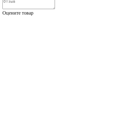
Оцените товар