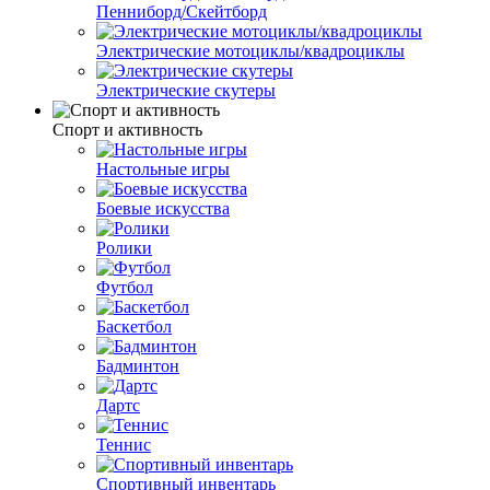
Пенниборд/Скейтборд
Электрические мотоциклы/квадроциклы
Электрические скутеры
Спорт и активность
Настольные игры
Боевые искусства
Ролики
Футбол
Баскетбол
Бадминтон
Дартс
Теннис
Спортивный инвентарь