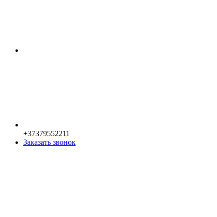
+37379552211
Заказать звонок