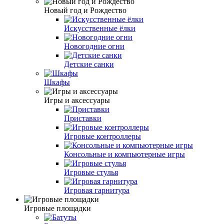
Новый год и Рождество
Искусственные ёлки
Новогодние огни
Детские санки
Шкафы
Игры и аксессуары
Приставки
Игровые контроллеры
Консольные и компьютерные игры
Игровые стулья
Игровая гарнитура
Игровые площадки