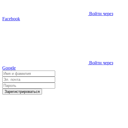
Войти через
Facebook
Войти через
Google
Зарегистрироваться