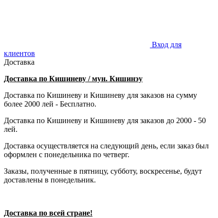
Вход для
клиентов
Доставка
Доставка по Кишиневу / мун. Кишинэу
Доставка по Кишиневу и Кишиневу для заказов на сумму
более 2000 лей - Бесплатно.
Доставка по Кишиневу и Кишиневу для заказов до 2000 - 50
лей.
Доставка осуществляется на следующий день, если заказ был
оформлен с понедельника по четверг.
Заказы, полученные в пятницу, субботу, воскресенье, будут
доставлены в понедельник.
Доставка по всей стране!