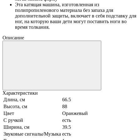
Эта катящая машина, изготовленная из
полипропиленового материала без запаха для
дополнительной защиты, включает в себя подставку для
ног, на которую ваши дети могут поставить ноги во
время толкания.
Описание
Характеристики
Длина, см
66.5
Высота, см
88
Цвет
Оранжевый
С ручкой
есть
Ширина, см
39.5
Звуковые сигналы/Музыка
есть