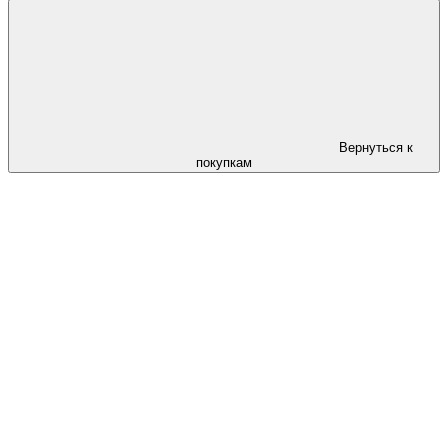
Вернуться к
покупкам