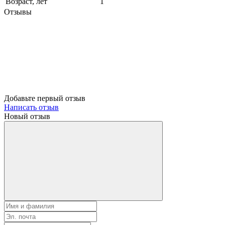
Возраст, лет
1
Отзывы
Добавьте первый отзыв
Написать отзыв
Новый отзыв