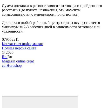
Сумма доставки в регионе зависит от товара и пройденного
расстояния до пункта назначения, эти моменты
согласовываются с менеджером по логистике.
Доставка в любой районный центр страны осуществляется
максимум за 2-3 рабочих дней в зависимости от товара или
удаленности.
079552211
Контактная информация
Полная версия сайта
© 2026
Ro
Ru
Magazin online creat
cu Horoshop