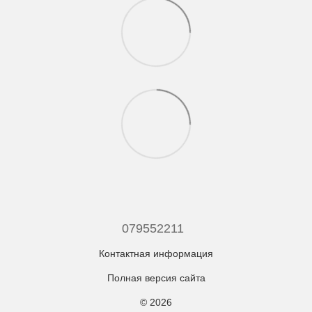
079552211
Контактная информация
Полная версия сайта
© 2026