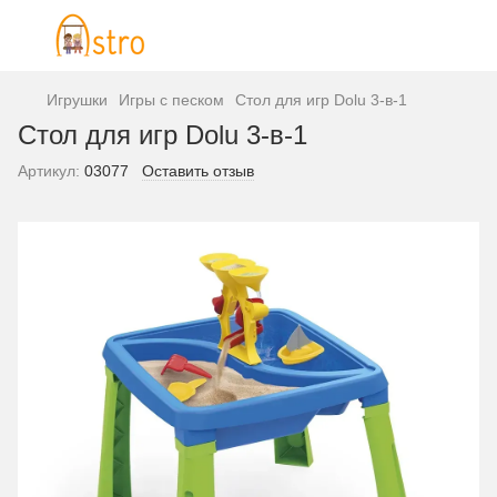
Игрушки
Игры с песком
Стол для игр Dolu 3-в-1
Стол для игр Dolu 3-в-1
Артикул:
03077
Оставить отзыв