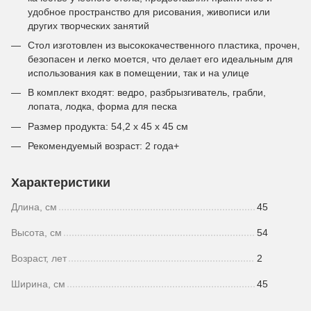
удобное пространство для рисования, живописи или
других творческих занятий
Стол изготовлен из высококачественного пластика, прочен,
безопасен и легко моется, что делает его идеальным для
использования как в помещении, так и на улице
В комплект входят: ведро, разбрызгиватель, грабли,
лопата, лодка, форма для песка
Размер продукта: 54,2 x 45 x 45 см
Рекомендуемый возраст: 2 года+
Характеристики
Длина, см
45
Высота, см
54
Возраст, лет
2
Ширина, см
45