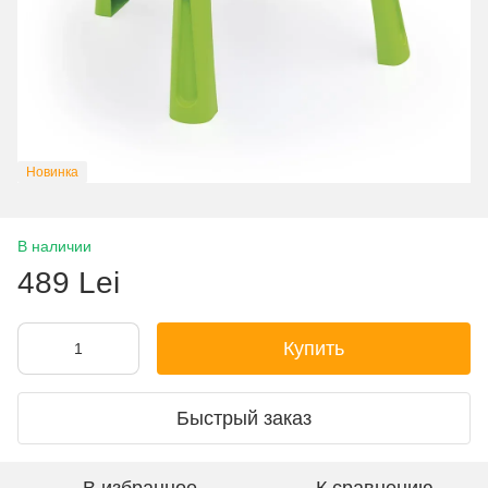
Новинка
В наличии
489 Lei
Купить
Быстрый заказ