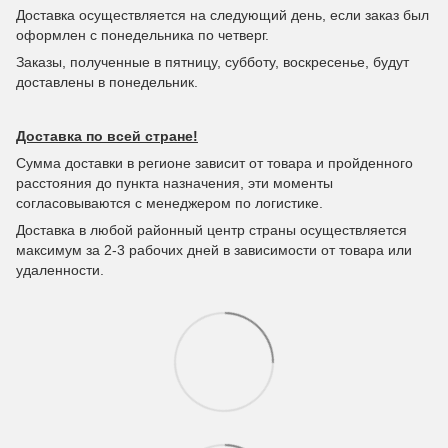
Доставка осуществляется на следующий день, если заказ был
оформлен с понедельника по четверг.
Заказы, полученные в пятницу, субботу, воскресенье, будут
доставлены в понедельник.
Доставка по всей стране!
Сумма доставки в регионе зависит от товара и пройденного
расстояния до пункта назначения, эти моменты
согласовываются с менеджером по логистике.
Доставка в любой районный центр страны осуществляется
максимум за 2-3 рабочих дней в зависимости от товара или
удаленности.