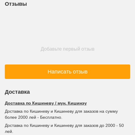
Отзывы
Добавьте первый отзыв
Написать отзыв
Доставка
Доставка по Кишиневу / мун. Кишинэу
Доставка по Кишиневу и Кишиневу для заказов на сумму
более 2000 лей - Бесплатно.
Доставка по Кишиневу и Кишиневу для заказов до 2000 - 50
лей.