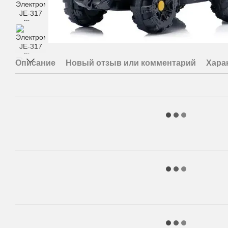
Описание
Новый отзыв или комментарий
Хара