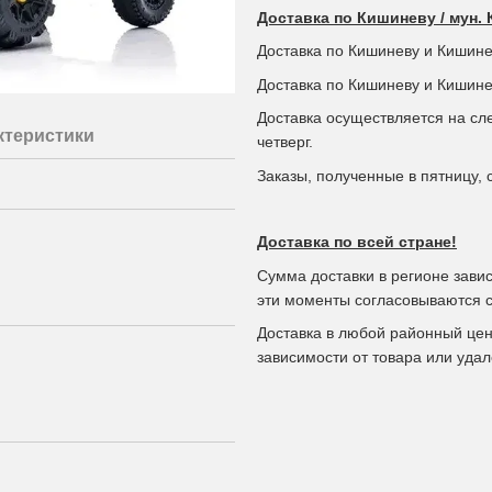
Доставка по Кишиневу / мун.
Доставка по Кишиневу и Кишинев
Доставка по Кишиневу и Кишинев
Доставка осуществляется на сл
ктеристики
четверг.
Заказы, полученные в пятницу, 
Доставка по всей стране!
Сумма доставки в регионе завис
эти моменты согласовываются с
Доставка в любой районный цен
зависимости от товара или удал