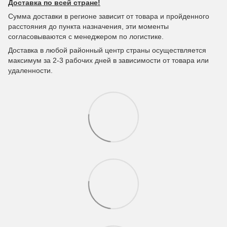
Доставка по всей стране!
Сумма доставки в регионе зависит от товара и пройденного
расстояния до пункта назначения, эти моменты
согласовываются с менеджером по логистике.
Доставка в любой районный центр страны осуществляется
максимум за 2-3 рабочих дней в зависимости от товара или
удаленности.