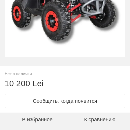
Нет в наличии
10 200 Lei
Сообщить, когда появится
В избранное
К сравнению