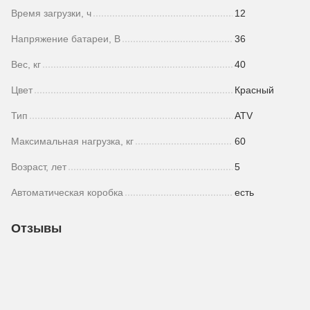
Время загрузки, ч
12
Напряжение батареи, В
36
Вес, кг
40
Цвет
Красный
Тип
ATV
Максимальная нагрузка, кг
60
Возраст, лет
5
Автоматическая коробка
есть
Отзывы