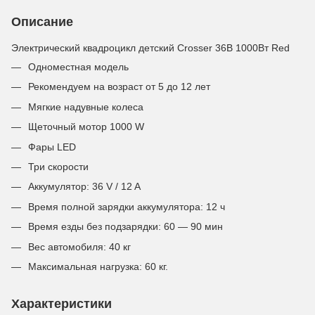
Описание
Электрический квадроцикл детский Crosser 36В 1000Вт Red
Одноместная модель
Рекомендуем на возраст от 5 до 12 лет
Мягкие надувные колеса
Щеточный мотор 1000 W
Фары LED
Три скорости
Аккумулятор: 36 V / 12 A
Время полной зарядки аккумулятора: 12 ч
Время езды без подзарядки: 60 — 90 мин
Вес автомобиля: 40 кг
Максимальная нагрузка: 60 кг.
Характеристики