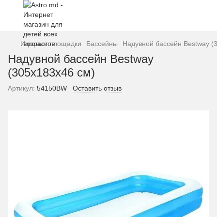
Игровые площадки
Бассейны
Надувной бассейн Bestway (
Надувной бассейн Bestway
(305х183х46 см)
Артикул:
54150BW
Оставить отзыв