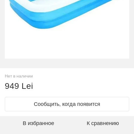
Нет в наличии
949 Lei
Сообщить, когда появится
В избранное
К сравнению