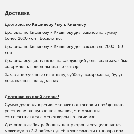
Доставка
Доставка по Кишиневу / мун. Кишинэу
Доставка по Кишиневу и Кишиневу для заказов на сумму
более 2000 лей - Бесплатно.
Доставка по Кишиневу и Кишиневу для заказов до 2000 - 50
лей.
Доставка осуществляется на следующий день, если заказ был
оформлен с понедельника по четверг.
Заказы, полученные в пятницу, субботу, воскресенье, будут
доставлены в понедельник.
Доставка по всей стране!
Сумма доставки в регионе зависит от товара и пройденного
расстояния до пункта назначения, эти моменты
согласовываются с менеджером по логистике.
Доставка в любой районный центр страны осуществляется
максимум за 2-3 рабочих дней в зависимости от товара или