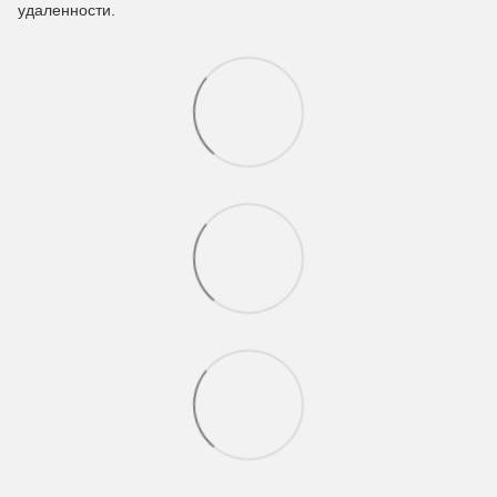
удаленности.