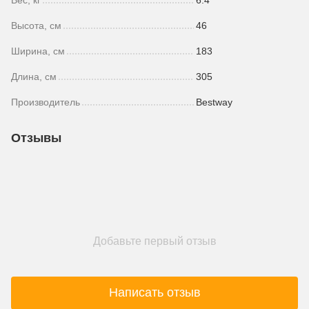
Высота, см
46
Ширина, см
183
Длина, см
305
Производитель
Bestway
Отзывы
Добавьте первый отзыв
Написать отзыв