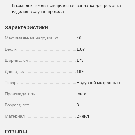
В комплект входит специальная заплатка для ремонта
изделия в случае прокола.
Характеристики
Максимальная нагрузка, кг
40
Вес, кг
1.87
Ширина, см
173
Длина, см
189
Товар
Надувной матрас-плот
Производитель
Intex
Возраст, лет
3
Материал
Винил
Отзывы