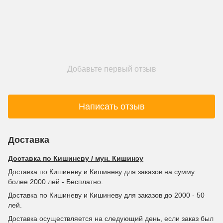
Добавьте первый отзыв
Написать отзыв
Доставка
Доставка по Кишиневу / мун. Кишинэу
Доставка по Кишиневу и Кишиневу для заказов на сумму
более 2000 лей - Бесплатно.
Доставка по Кишиневу и Кишиневу для заказов до 2000 - 50
лей.
Доставка осуществляется на следующий день, если заказ был