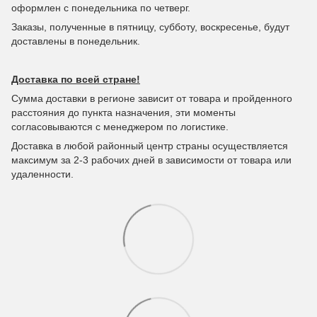
оформлен с понедельника по четверг.
Заказы, полученные в пятницу, субботу, воскресенье, будут
доставлены в понедельник.
Доставка по всей стране!
Сумма доставки в регионе зависит от товара и пройденного
расстояния до пункта назначения, эти моменты
согласовываются с менеджером по логистике.
Доставка в любой районный центр страны осуществляется
максимум за 2-3 рабочих дней в зависимости от товара или
удаленности.