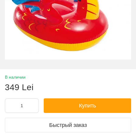
В наличии
349 Lei
Купить
Быстрый заказ