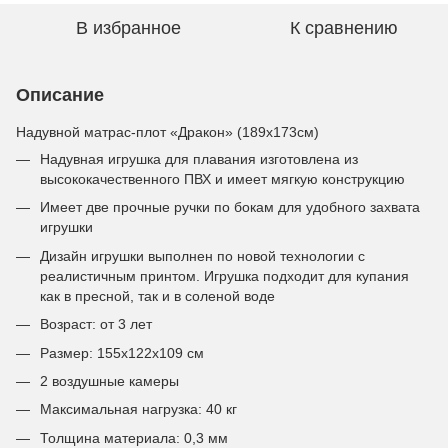
В избранное
К сравнению
Описание
Надувной матрас-плот «Дракон» (189x173см)
Надувная игрушка для плавания изготовлена из
высококачественного ПВХ и имеет мягкую конструкцию
Имеет две прочные ручки по бокам для удобного захвата
игрушки
Дизайн игрушки выполнен по новой технологии с
реалистичным принтом. Игрушка подходит для купания
как в пресной, так и в соленой воде
Возраст: от 3 лет
Размер: 155x122x109 см
2 воздушные камеры
Максимальная нагрузка: 40 кг
Толщина материала: 0,3 мм