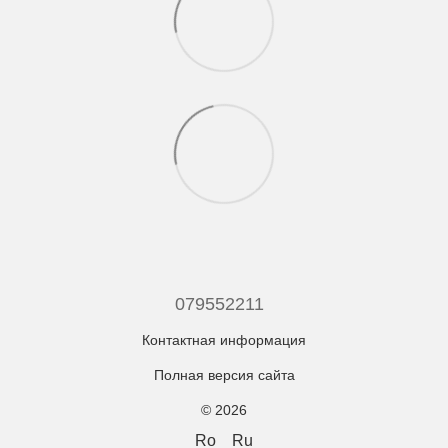
079552211
Контактная информация
Полная версия сайта
© 2026
Ro
Ru