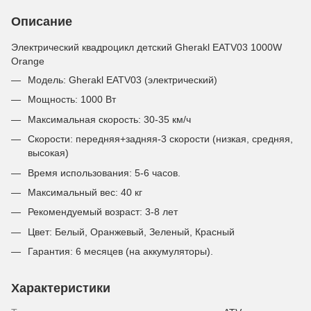
Описание
Электрический квадроцикл детский Gherakl EATV03 1000W
Orange
Модель: Gherakl EATV03 (электрический)
Мощность: 1000 Вт
Максимальная скорость: 30-35 км/ч
Скорости: передняя+задняя-3 скорости (низкая, средняя,
высокая)
Время использования: 5-6 часов.
Максимальный вес: 40 кг
Рекомендуемый возраст: 3-8 лет
Цвет: Белый, Оранжевый, Зеленый, Красный
Гарантия: 6 месяцев (на аккумуляторы).
Характеристики