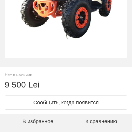
Нет в наличии
9 500 Lei
Сообщить, когда появится
В избранное
К сравнению