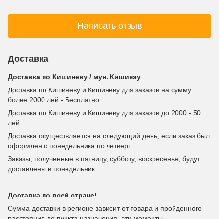
Написать отзыв
Доставка
Доставка по Кишиневу / мун. Кишинэу
Доставка по Кишиневу и Кишиневу для заказов на сумму
более 2000 лей - Бесплатно.
Доставка по Кишиневу и Кишиневу для заказов до 2000 - 50
лей.
Доставка осуществляется на следующий день, если заказ был
оформлен с понедельника по четверг.
Заказы, полученные в пятницу, субботу, воскресенье, будут
доставлены в понедельник.
Доставка по всей стране!
Сумма доставки в регионе зависит от товара и пройденного
расстояния до пункта назначения, эти моменты