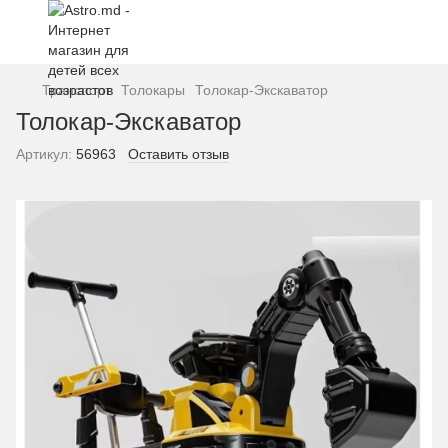
Транспорт
Толокары
Толокар-Экскаватор
Толокар-Экскаватор
Артикул:
56963
Оставить отзыв