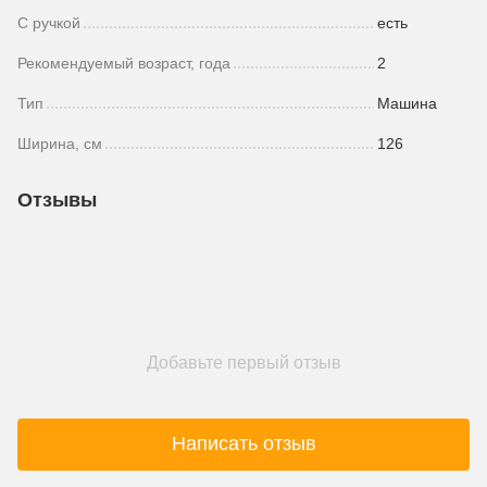
С ручкой
есть
Рекомендуемый возраст, года
2
Тип
Машина
Ширина, см
126
Отзывы
Добавьте первый отзыв
Написать отзыв