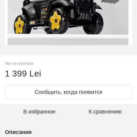
Нет в наличии
1 399 Lei
Сообщить, когда появится
В избранное
К сравнению
Описание