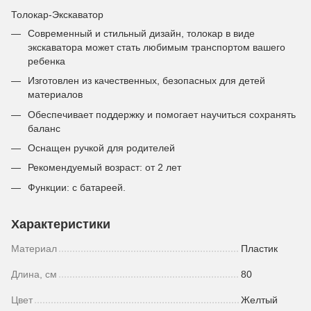
Толокар-Экскаватор
Современный и стильный дизайн, толокар в виде
экскаватора может стать любимым транспортом вашего
ребенка
Изготовлен из качественных, безопасных для детей
материалов
Обеспечивает поддержку и помогает научиться сохранять
баланс
Оснащен ручкой для родителей
Рекомендуемый возраст: от 2 лет
Функции: с батареей.
Характеристики
Материал
Пластик
Длина, см
80
Цвет
Желтый