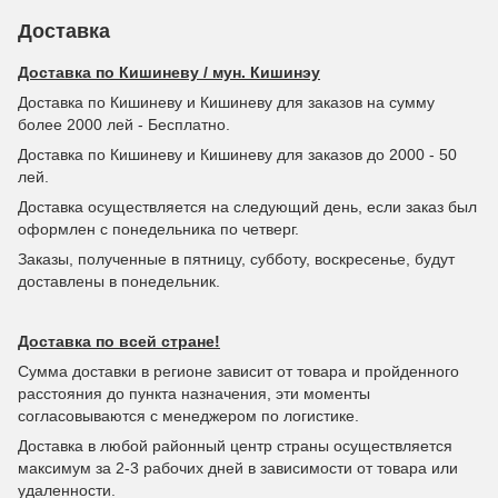
Доставка
Доставка по Кишиневу / мун. Кишинэу
Доставка по Кишиневу и Кишиневу для заказов на сумму
более 2000 лей - Бесплатно.
Доставка по Кишиневу и Кишиневу для заказов до 2000 - 50
лей.
Доставка осуществляется на следующий день, если заказ был
оформлен с понедельника по четверг.
Заказы, полученные в пятницу, субботу, воскресенье, будут
доставлены в понедельник.
Доставка по всей стране!
Сумма доставки в регионе зависит от товара и пройденного
расстояния до пункта назначения, эти моменты
согласовываются с менеджером по логистике.
Доставка в любой районный центр страны осуществляется
максимум за 2-3 рабочих дней в зависимости от товара или
удаленности.