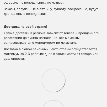
оформлен с понедельника по четверг.
Заказы, полученные в пятницу, субботу, воскресенье, будут
доставлены в понедельник.
Доставка по всей стране!
Сумма доставки в регионе зависит от товара и пройденного
расстояния до пункта назначения, эти моменты
согласовываются с менеджером по логистике.
Доставка в любой районный центр страны осуществляется
максимум за 2-3 рабочих дней в зависимости от товара или
удаленности.