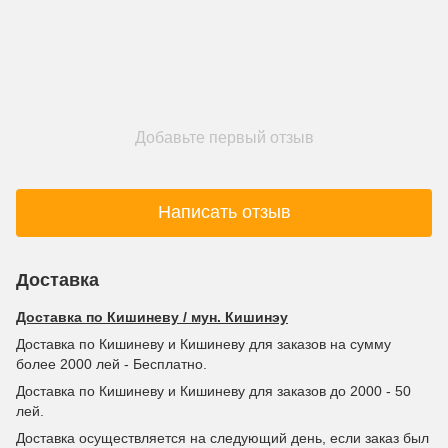
Добавьте первый отзыв
Написать отзыв
Доставка
Доставка по Кишиневу / мун. Кишинэу
Доставка по Кишиневу и Кишиневу для заказов на сумму
более 2000 лей - Бесплатно.
Доставка по Кишиневу и Кишиневу для заказов до 2000 - 50
лей.
Доставка осуществляется на следующий день, если заказ был