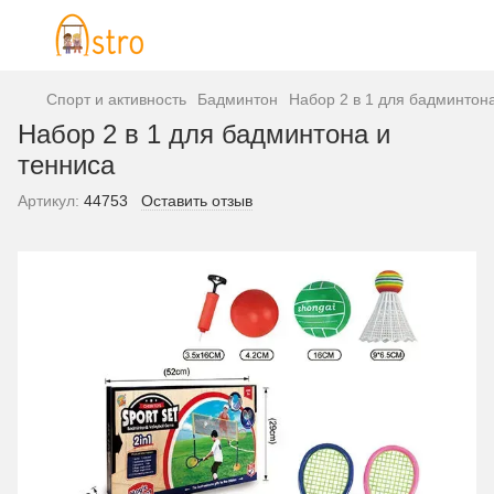
Спорт и активность
Бадминтон
Набор 2 в 1 для бадминтон
Набор 2 в 1 для бадминтона и
тенниса
Артикул:
44753
Оставить отзыв