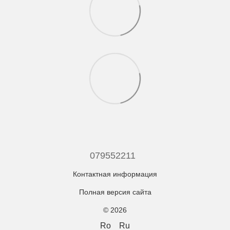
079552211
Контактная информация
Полная версия сайта
© 2026
Ro
Ru