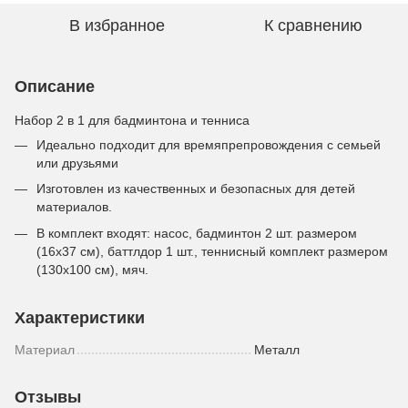
В избранное
К сравнению
Описание
Набор 2 в 1 для бадминтона и тенниса
Идеально подходит для времяпрепровождения с семьей
или друзьями
Изготовлен из качественных и безопасных для детей
материалов.
В комплект входят: насос, бадминтон 2 шт. размером
(16х37 см), баттлдор 1 шт., теннисный комплект размером
(130х100 см), мяч.
Характеристики
Материал
Металл
Отзывы