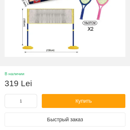
В наличии
319 Lei
Купить
Быстрый заказ