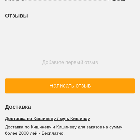
Отзывы
Добавьте первый отзыв
Написать отзыв
Доставка
Доставка по Кишиневу / мун. Кишинэу
Доставка по Кишиневу и Кишиневу для заказов на сумму
более 2000 лей - Бесплатно.