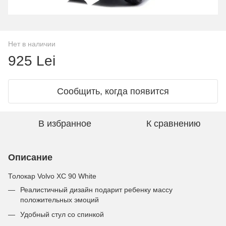
Нет в наличии
925 Lei
Сообщить, когда появится
В избранное
К сравнению
Описание
Толокар Volvo XC 90 White
Реалистичный дизайн подарит ребенку массу
положительных эмоций
Удобный стул со спинкой