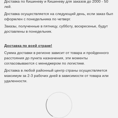
Доставка по Кишиневу и Кишиневу для заказов до 2000 - 50
лей.
Доставка осуществляется на следующий день, если заказ был
оформлен с понедельника по четверг.
Заказы, полученные в пятницу, субботу, воскресенье, будут
доставлены в понедельник.
Доставка по всей стране!
Сумма доставки в регионе зависит от товара и пройденного
расстояния до пункта назначения, эти моменты
согласовываются с менеджером по логистике.
Доставка в любой районный центр страны осуществляется
максимум за 2-3 рабочих дней в зависимости от товара или
удаленности.