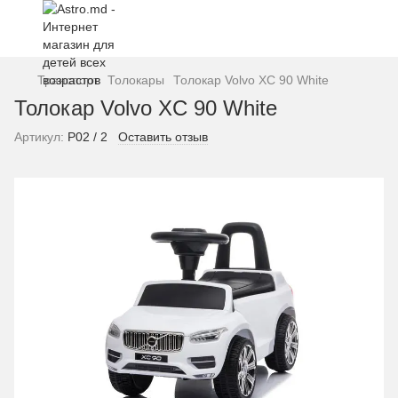
Транспорт
Толокары
Толокар Volvo XC 90 White
Толокар Volvo XC 90 White
Артикул:
P02 / 2
Оставить отзыв