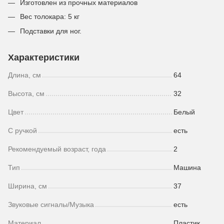
Изготовлен из прочных материалов
Вес толокара: 5 кг
Подставки для ног.
Характеристики
Длина, см
64
Высота, см
32
Цвет
Белый
С ручкой
есть
Рекомендуемый возраст, года
2
Тип
Машина
Ширина, см
37
Звуковые сигналы/Музыка
есть
Материал
Пластик