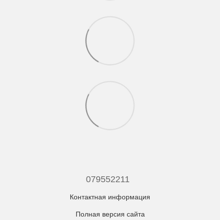
079552211
Контактная информация
Полная версия сайта