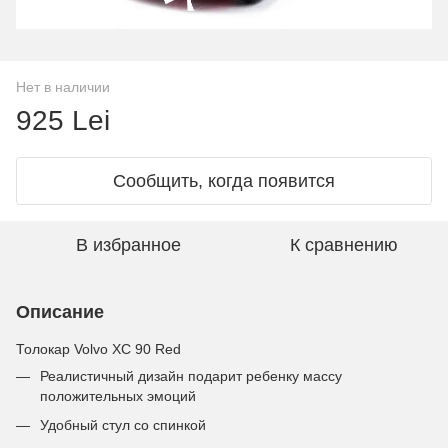
Нет в наличии
925 Lei
Сообщить, когда появится
В избранное
К сравнению
Описание
Толокар Volvo XC 90 Red
Реалистичный дизайн подарит ребенку массу
положительных эмоций
Удобный стул со спинкой