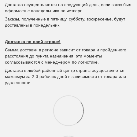
Доставка осуществляется на следующий день, если заказ был
оформлен с понедельника по четверг.
Заказы, полученные в пятницу, субботу, воскресенье, будут
доставлены в понедельник.
Доставка по всей стране!
Сумма доставки в регионе зависит от товара и пройденного
расстояния до пункта назначения, эти моменты
согласовываются с менеджером по логистике.
Доставка в любой районный центр страны осуществляется
максимум за 2-3 рабочих дней в зависимости от товара или
удаленности.