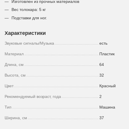
Изготовлен из прочных материалов
Вес толокара: 5 кг
Подставки для ног.
Характеристики
Звуковые сигналы/Музыка
есть
Материал
Пластик
Длина, см
64
Высота, см
32
Цвет
Красный
Рекомендуемый возраст, года
2
Тип
Машина
Ширина, см
37