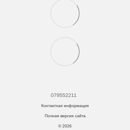
079552211
Контактная информация
Полная версия сайта
© 2026