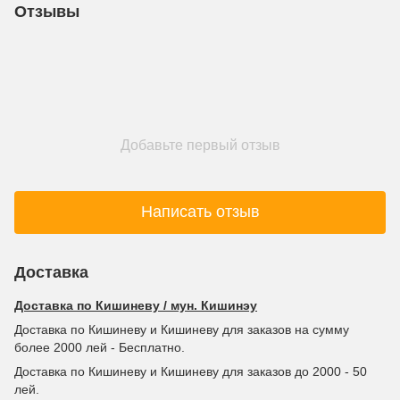
Отзывы
Добавьте первый отзыв
Написать отзыв
Доставка
Доставка по Кишиневу / мун. Кишинэу
Доставка по Кишиневу и Кишиневу для заказов на сумму
более 2000 лей - Бесплатно.
Доставка по Кишиневу и Кишиневу для заказов до 2000 - 50
лей.