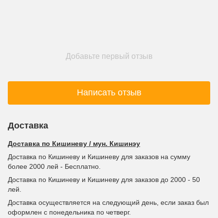
Добавьте первый отзыв
Написать отзыв
Доставка
Доставка по Кишиневу / мун. Кишинэу
Доставка по Кишиневу и Кишиневу для заказов на сумму
более 2000 лей - Бесплатно.
Доставка по Кишиневу и Кишиневу для заказов до 2000 - 50
лей.
Доставка осуществляется на следующий день, если заказ был
оформлен с понедельника по четверг.