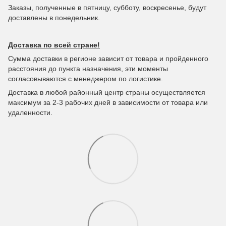
Заказы, полученные в пятницу, субботу, воскресенье, будут
доставлены в понедельник.
Доставка по всей стране!
Сумма доставки в регионе зависит от товара и пройденного
расстояния до пункта назначения, эти моменты
согласовываются с менеджером по логистике.
Доставка в любой районный центр страны осуществляется
максимум за 2-3 рабочих дней в зависимости от товара или
удаленности.