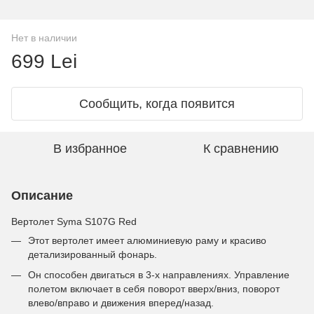
Нет в наличии
699 Lei
Сообщить, когда появится
В избранное
К сравнению
Описание
Вертолет Syma S107G Red
Этот вертолет имеет алюминиевую раму и красиво
детализированный фонарь.
Он способен двигаться в 3-х направлениях. Управление
полетом включает в себя поворот вверх/вниз, поворот
влево/вправо и движения вперед/назад.