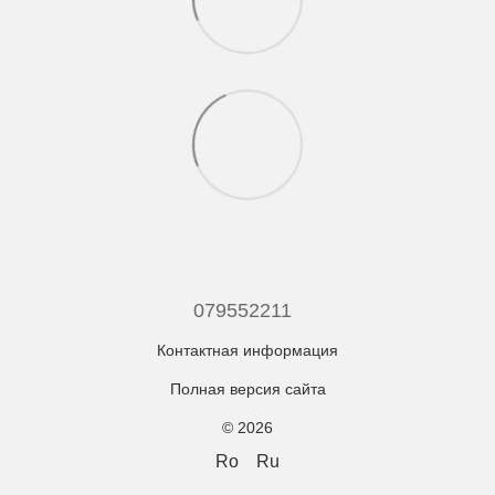
079552211
Контактная информация
Полная версия сайта
© 2026
Ro
Ru