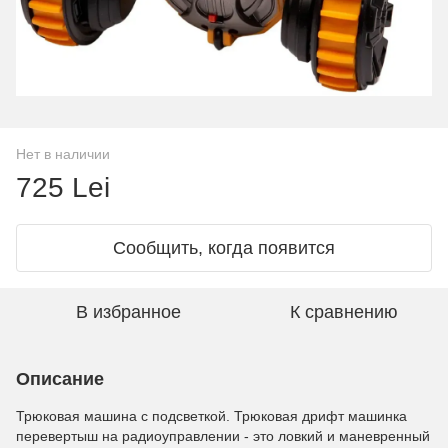
Нет в наличии
725 Lei
Сообщить, когда появится
В избранное
К сравнению
Описание
Трюковая машина с подсветкой. Трюковая дрифт машинка
перевертыш на радиоуправлении - это ловкий и маневренный