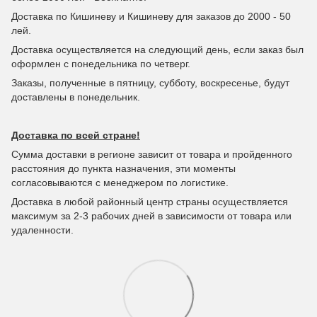
Доставка по Кишиневу и Кишиневу для заказов до 2000 - 50
лей.
Доставка осуществляется на следующий день, если заказ был
оформлен с понедельника по четверг.
Заказы, полученные в пятницу, субботу, воскресенье, будут
доставлены в понедельник.
Доставка по всей стране!
Сумма доставки в регионе зависит от товара и пройденного
расстояния до пункта назначения, эти моменты
согласовываются с менеджером по логистике.
Доставка в любой районный центр страны осуществляется
максимум за 2-3 рабочих дней в зависимости от товара или
удаленности.