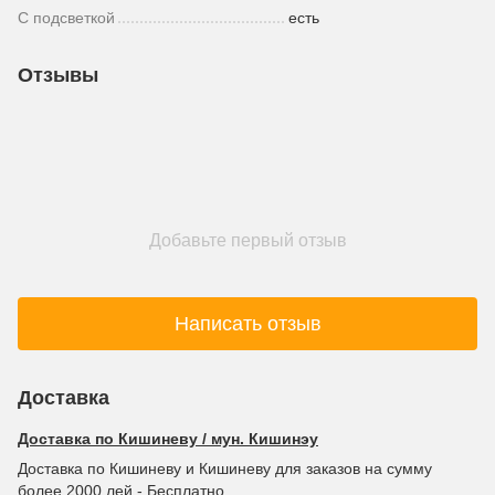
С подсветкой
есть
Отзывы
Добавьте первый отзыв
Написать отзыв
Доставка
Доставка по Кишиневу / мун. Кишинэу
Доставка по Кишиневу и Кишиневу для заказов на сумму
более 2000 лей - Бесплатно.