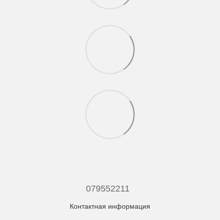
079552211
Контактная информация