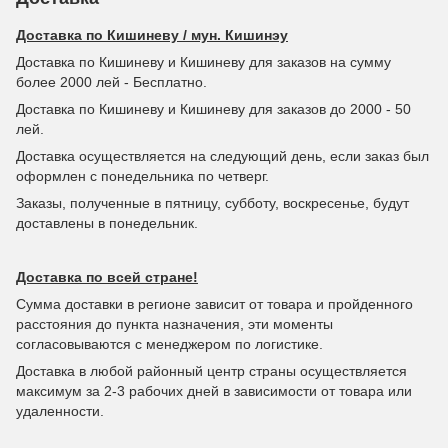
Доставка по Кишиневу / мун. Кишинэу
Доставка по Кишиневу и Кишиневу для заказов на сумму
более 2000 лей - Бесплатно.
Доставка по Кишиневу и Кишиневу для заказов до 2000 - 50
лей.
Доставка осуществляется на следующий день, если заказ был
оформлен с понедельника по четверг.
Заказы, полученные в пятницу, субботу, воскресенье, будут
доставлены в понедельник.
Доставка по всей стране!
Сумма доставки в регионе зависит от товара и пройденного
расстояния до пункта назначения, эти моменты
согласовываются с менеджером по логистике.
Доставка в любой районный центр страны осуществляется
максимум за 2-3 рабочих дней в зависимости от товара или
удаленности.