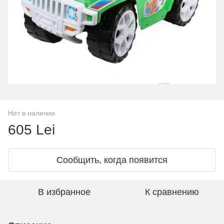
Нет в наличии
605 Lei
Сообщить, когда появится
В избранное
К сравнению