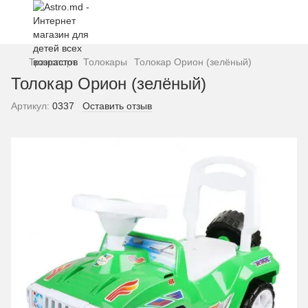
Транспорт
Толокары
Толокар Орион (зелёный)
Толокар Орион (зелёный)
Артикул:
0337
Оставить отзыв