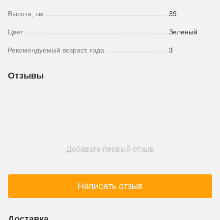
Высота, см
39
Цвет
Зеленый
Рекомендуемый возраст, года
3
Отзывы
Добавьте первый отзыв
Написать отзыв
Доставка