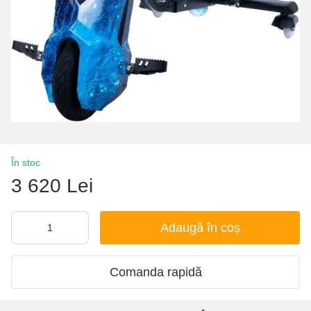
În stoc
3 620 Lei
Adaugă în coș
Comanda rapidă