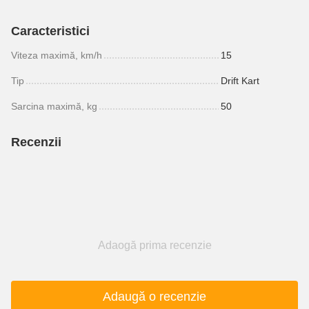
Caracteristici
Viteza maximă, km/h
15
Tip
Drift Kart
Sarcina maximă, kg
50
Recenzii
Adaogă prima recenzie
Adaugă o recenzie