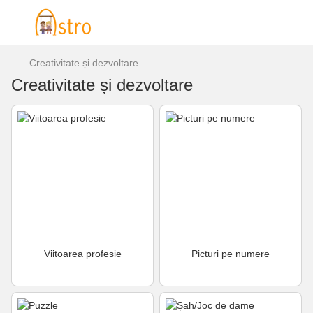
Creativitate și dezvoltare
Creativitate și dezvoltare
Viitoarea profesie
Picturi pe numere