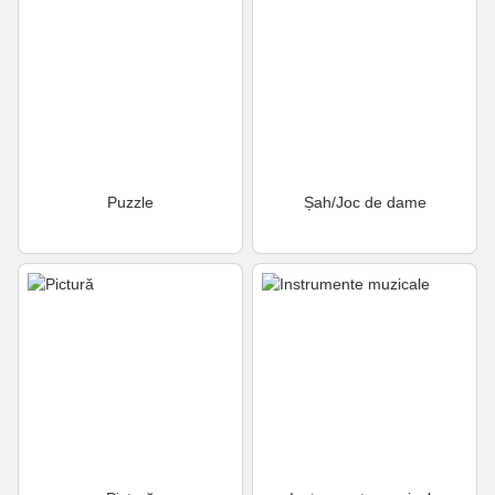
Puzzle
Șah/Joc de dame