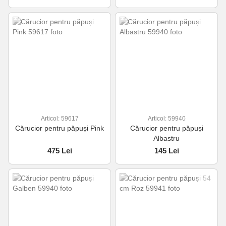
Articol: 59617
Articol: 59940
Cărucior pentru păpuși Pink
Cărucior pentru păpuși
Albastru
475 Lei
145 Lei