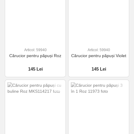
Articol: 59940
Articol: 59940
Cărucior pentru păpuși Roz
Cărucior pentru păpuși Violet
145 Lei
145 Lei