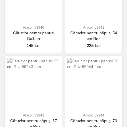
Articol: 59940
Articol: 59941
Cărucior pentru păpuși
Cărucior pentru păpuși 54
Galben
cm Roz
145 Lei
225 Lei
Articol: 59943
Articol: 59944
Cărucior pentru păpuși 57
Cărucior pentru păpuși 70
cm Roz
cm Roz