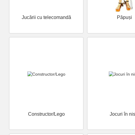
Jucării cu telecomandă
Păpuși
Constructor/Lego
Jocuri în ni