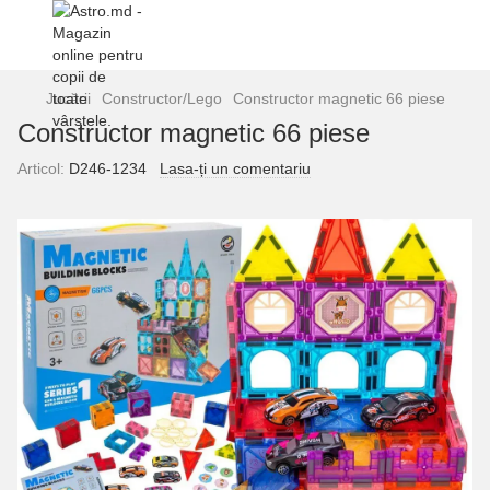
Jucării
Constructor/Lego
Constructor magnetic 66 piese
Constructor magnetic 66 piese
Articol:
D246-1234
Lasa-ți un comentariu