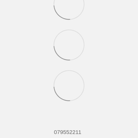
079552211