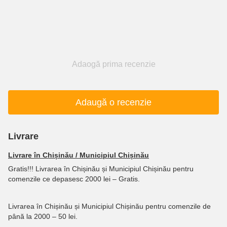
Adaogă prima recenzie
Adaugă o recenzie
Livrare
Livrare în Chișinău / Municipiul Chișinău
Gratis!!! Livrarea în Chișinău și Municipiul Chișinău pentru
comenzile ce depasesc 2000 lei – Gratis.
Livrarea în Chișinău și Municipiul Chișinău pentru comenzile de
până la 2000 – 50 lei.