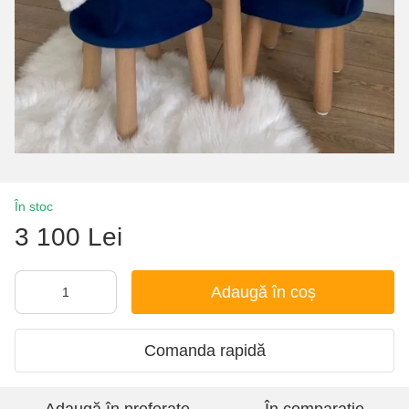
În stoc
3 100 Lei
Adaugă în coș
Comanda rapidă