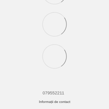
079552211
Informații de contact