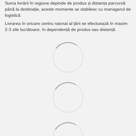
Suma livrării în regiune depinde de produs și distanța parcursă
până la destinație, aceste momente se stabilesc cu managerul de
logistică.
Livrarea în oricare centru raional al țării se efectuează în maxim
2-3 zile lucrătoare, în dependență de produs sau distanță.