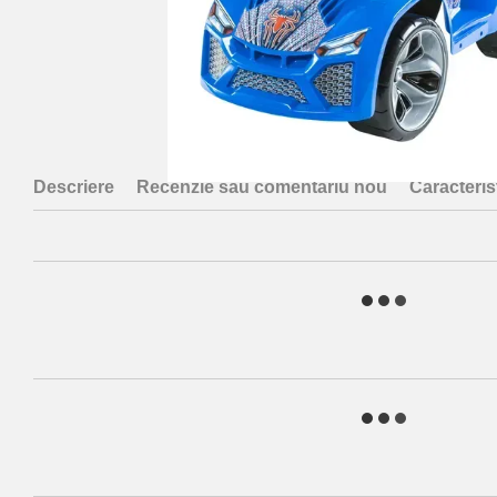
Descriere
Recenzie sau comentariu nou
Caracterist