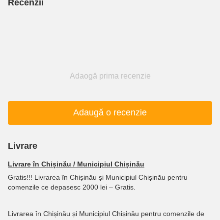
Recenzii
Adaogă prima recenzie
Adaugă o recenzie
Livrare
Livrare în Chișinău / Municipiul Chișinău
Gratis!!! Livrarea în Chișinău și Municipiul Chișinău pentru
comenzile ce depasesc 2000 lei – Gratis.
Livrarea în Chișinău și Municipiul Chișinău pentru comenzile de