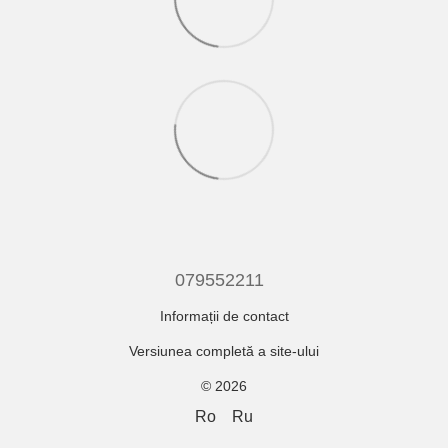
079552211
Informații de contact
Versiunea completă a site-ului
© 2026
Ro
Ru