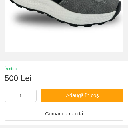
În stoc
500 Lei
Adaugă în coș
Comanda rapidă