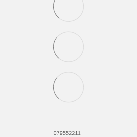
079552211