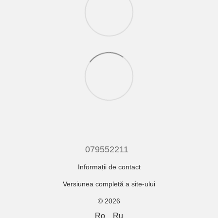
079552211
Informații de contact
Versiunea completă a site-ului
© 2026
Ro
Ru