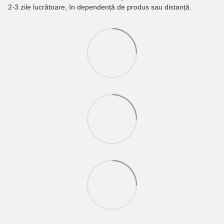
2-3 zile lucrătoare, în dependență de produs sau distanță.