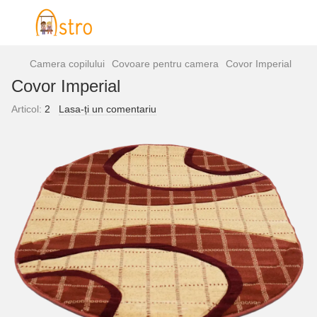
Camera copilului
Covoare pentru camera
Covor Imperial
Covor Imperial
Articol:
2
Lasa-ți un comentariu