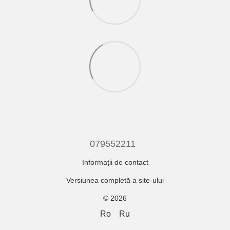
079552211
Informații de contact
Versiunea completă a site-ului
© 2026
Ro
Ru