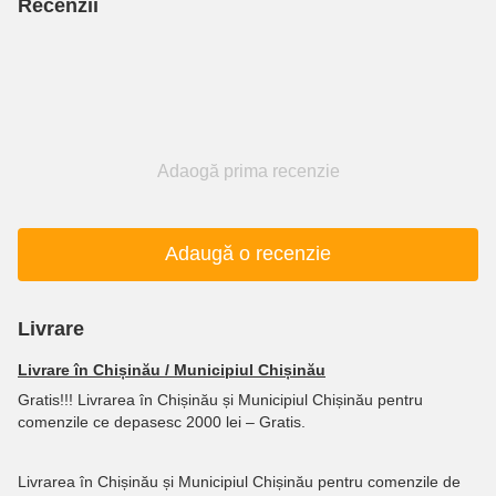
Recenzii
Adaogă prima recenzie
Adaugă o recenzie
Livrare
Livrare în Chișinău / Municipiul Chișinău
Gratis!!! Livrarea în Chișinău și Municipiul Chișinău pentru
comenzile ce depasesc 2000 lei – Gratis.
Livrarea în Chișinău și Municipiul Chișinău pentru comenzile de