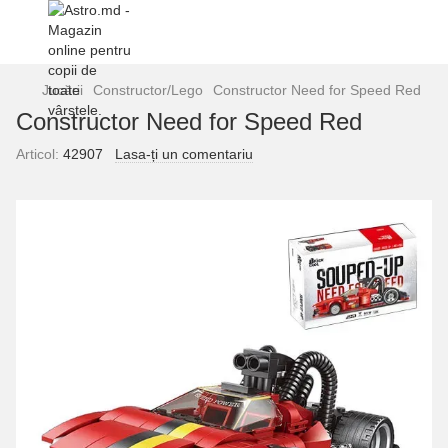
Jucării
Constructor/Lego
Constructor Need for Speed Red
Constructor Need for Speed Red
Articol:
42907
Lasa-ți un comentariu