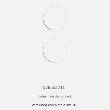
079552211
Informații de contact
Versiunea completă a site-ului